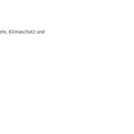
ehr, Klimaschutz und