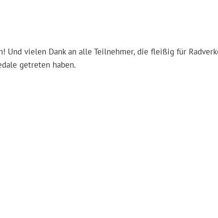
 Und vielen Dank an alle Teilnehmer, die fleißig für Radverk
edale getreten haben.