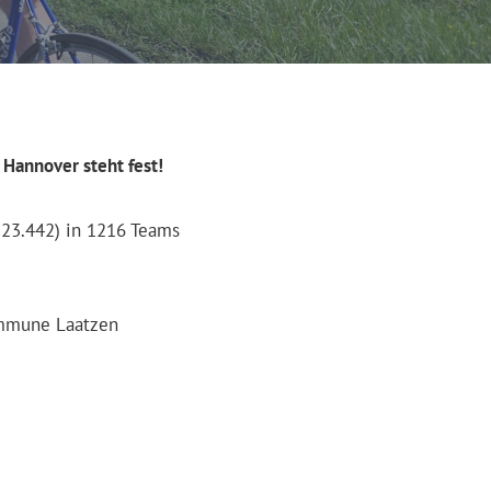
 Hannover steht fest!
 23.442) in 1216 Teams
ommune Laatzen