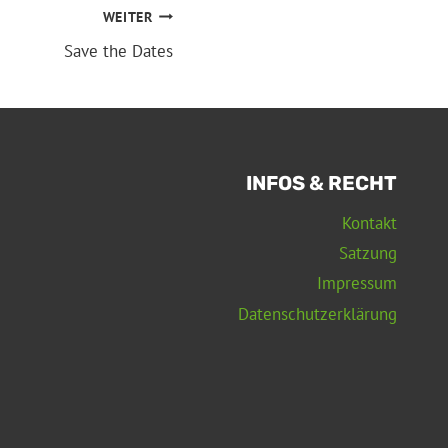
WEITER
Save the Dates
INFOS & RECHT
Kontakt
Satzung
Impressum
Datenschutzerklärung