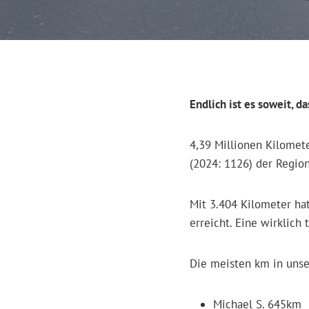
Endlich ist es soweit, 
4,39 Millionen Kilomet
(2024: 1126) der Regio
Mit 3.404 Kilometer ha
erreicht. Eine wirklich 
Die meisten km in unse
Michael S. 645km