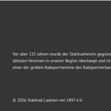
Vor über 125 Jahren wurde der Stahlradverein gegründ
ältesten Vereinen in unserer Region überhaupt und is
einer der großen Radsportvereine des Radsportverba
© 2026 Stahlrad Laatzen von 1897 e.V.