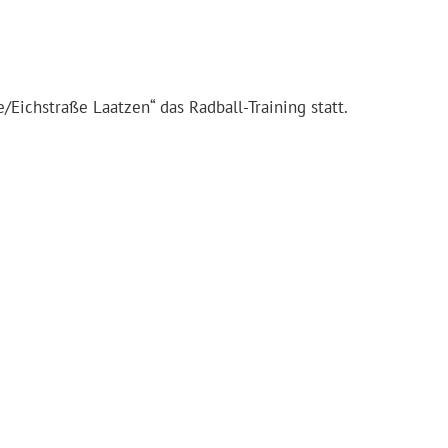
/Eichstraße Laatzen“ das Radball-Training statt.