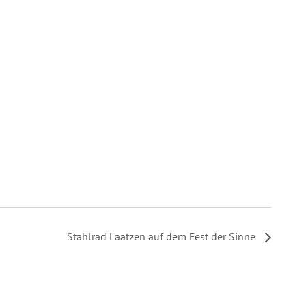
Stahlrad Laatzen auf dem Fest der Sinne