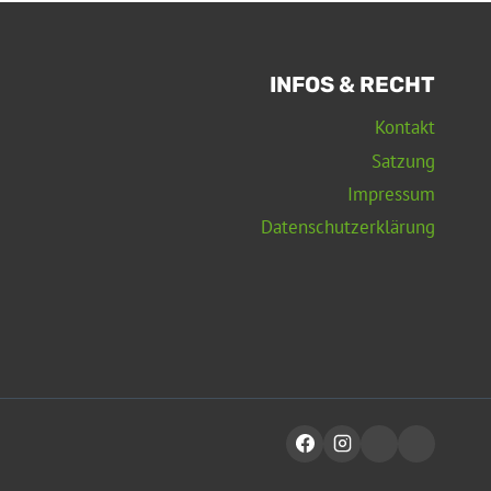
INFOS & RECHT
Kontakt
Satzung
Impressum
Datenschutzerklärung