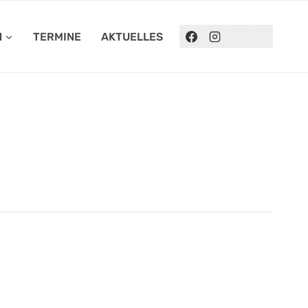
N
TERMINE
AKTUELLES