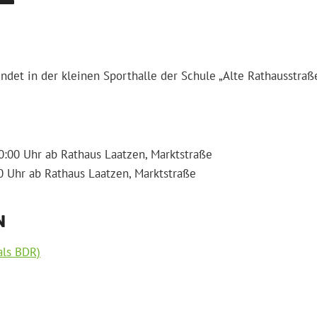
ndet in der kleinen Sporthalle der Schule „Alte Rathausstraße
:00 Uhr ab Rathaus Laatzen, Marktstraße
 Uhr ab Rathaus Laatzen, Marktstraße
N
als BDR)