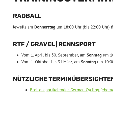
RADBALL
Jeweils am
Donnerstag
um 18:00 Uhr (bis 22:00 Uhr) fi
RTF / GRAVEL | RENNSPORT
Vom 1. April bis 30. September, am
Sonntag
um 10
Vom 1. Oktober bis 31.März, am
Sonntag
um 10:00
NÜTZLICHE TERMINÜBERSICHTE
Breitensportkalender German Cycling (ehem